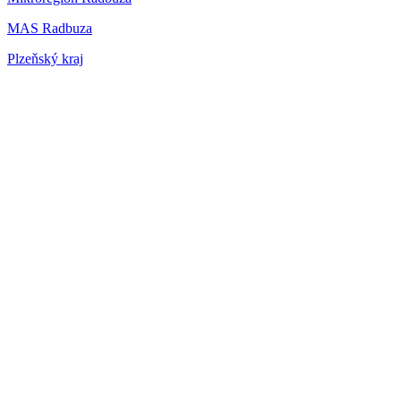
MAS Radbuza
Plzeňský kraj