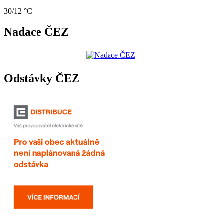
30/12 °C
Nadace ČEZ
Odstávky ČEZ