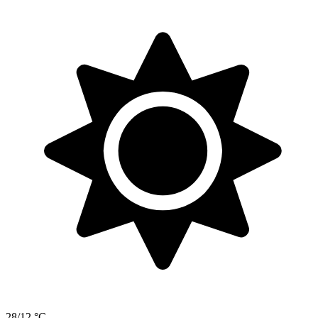
28/12 °C