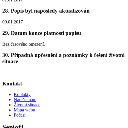
28. Popis byl naposledy aktualizován
09.01.2017
29. Datum konce platnosti popisu
Bez časového omezení.
30. Případná upřesnění a poznámky k řešení životní
situace
Kontakt
Kontakty
Napište nám
Životní situace
Mapa webu
Počasí
Senioři