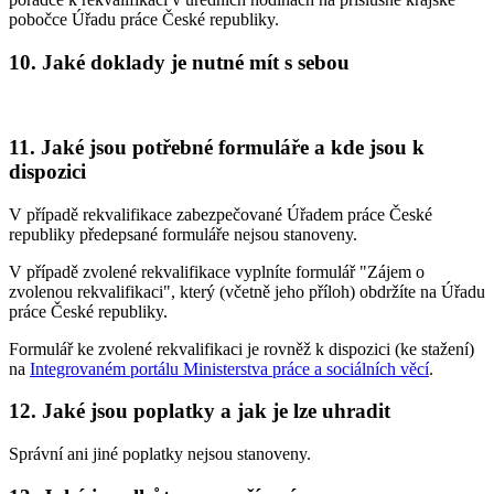
pobočce Úřadu práce České republiky.
10. Jaké doklady je nutné mít s sebou
11. Jaké jsou potřebné formuláře a kde jsou k
dispozici
V případě rekvalifikace zabezpečované Úřadem práce České
republiky předepsané formuláře nejsou stanoveny.
V případě zvolené rekvalifikace vyplníte formulář "Zájem o
zvolenou rekvalifikaci", který (včetně jeho příloh) obdržíte na Úřadu
práce České republiky.
Formulář ke zvolené rekvalifikaci je rovněž k dispozici (ke stažení)
na
Integrovaném portálu Ministerstva práce a sociálních věcí
.
12. Jaké jsou poplatky a jak je lze uhradit
Správní ani jiné poplatky nejsou stanoveny.