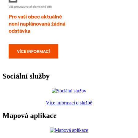
Sociální služby
Více informací o službě
Mapová aplikace