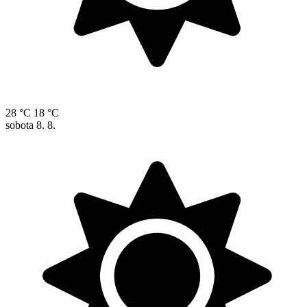
28 °C
18 °C
sobota
8. 8.