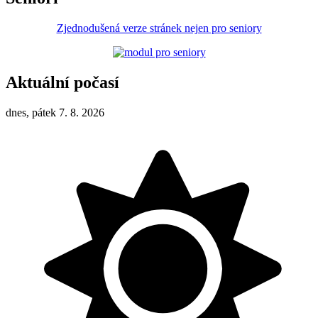
Zjednodušená verze stránek nejen pro seniory
Aktuální počasí
dnes, pátek 7. 8. 2026