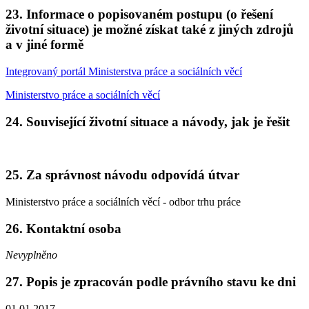
23. Informace o popisovaném postupu (o řešení
životní situace) je možné získat také z jiných zdrojů
a v jiné formě
Integrovaný portál Ministerstva práce a sociálních věcí
Ministerstvo práce a sociálních věcí
24. Související životní situace a návody, jak je řešit
25. Za správnost návodu odpovídá útvar
Ministerstvo práce a sociálních věcí - odbor trhu práce
26. Kontaktní osoba
Nevyplněno
27. Popis je zpracován podle právního stavu ke dni
01.01.2017