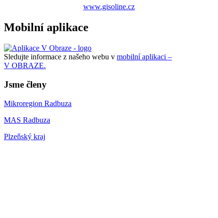
www.gisoline.cz
Mobilní aplikace
Sledujte informace z našeho webu v
mobilní aplikaci –
V OBRAZE.
Jsme členy
Mikroregion Radbuza
MAS Radbuza
Plzeňský kraj