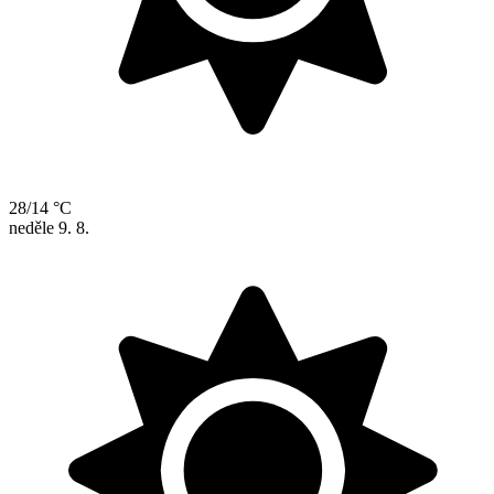
28/14 °C
neděle
9. 8.