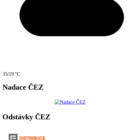
35/19 °C
Nadace ČEZ
Odstávky ČEZ