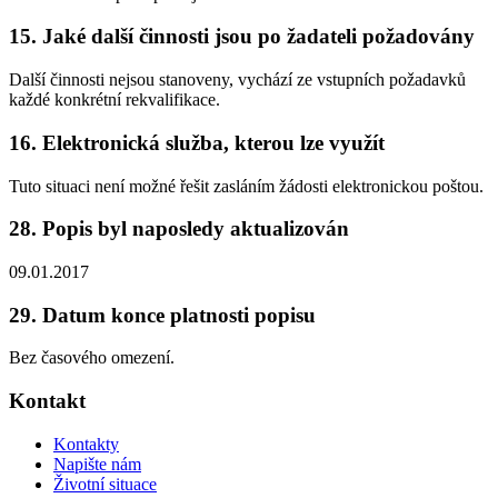
15. Jaké další činnosti jsou po žadateli požadovány
Další činnosti nejsou stanoveny, vychází ze vstupních požadavků
každé konkrétní rekvalifikace.
16. Elektronická služba, kterou lze využít
Tuto situaci není možné řešit zasláním žádosti elektronickou poštou.
28. Popis byl naposledy aktualizován
09.01.2017
29. Datum konce platnosti popisu
Bez časového omezení.
Kontakt
Kontakty
Napište nám
Životní situace