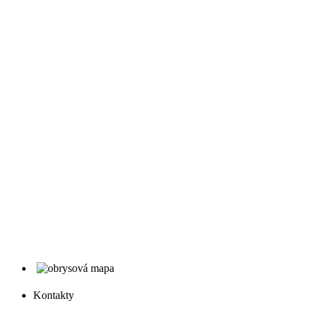
Kontakty