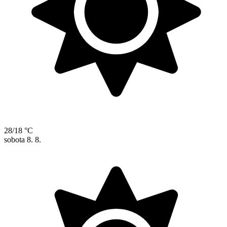
28/18 °C
sobota
8. 8.