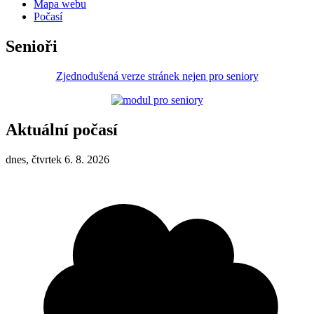
Mapa webu
Počasí
Senioři
Zjednodušená verze stránek nejen pro seniory
Aktuální počasí
dnes, čtvrtek 6. 8. 2026