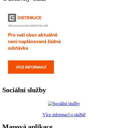
Sociální služby
Více informací o službě
Mapová aplikace