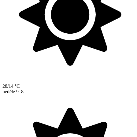
28/14 °C
neděle
9. 8.