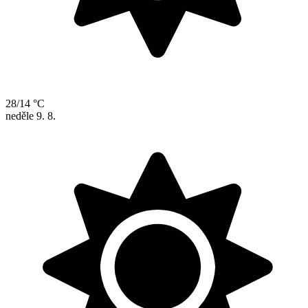
28/14 °C
neděle
9. 8.