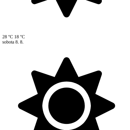
28 °C
18 °C
sobota
8. 8.