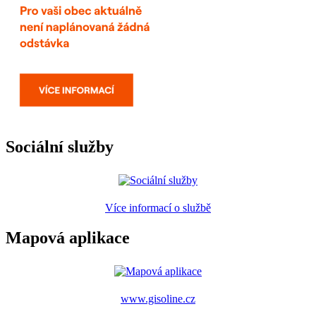
Sociální služby
Více informací o službě
Mapová aplikace
www.gisoline.cz