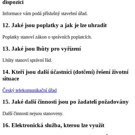
dispozici
Informace vám podá příslušný stavební úřad.
12. Jaké jsou poplatky a jak je lze uhradit
Poplatky stanoví zákon o správních poplatcích.
13. Jaké jsou lhůty pro vyřízení
Lhůty stanoví správní řád.
14. Kteří jsou další účastníci (dotčení) řešení životní
situace
Český telekomunikační úřad
15. Jaké další činnosti jsou po žadateli požadovány
Další činnosti nejsou stanoveny.
16. Elektronická služba, kterou lze využít