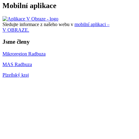
Mobilní aplikace
Sledujte informace z našeho webu v
mobilní aplikaci –
V OBRAZE.
Jsme členy
Mikroregion Radbuza
MAS Radbuza
Plzeňský kraj