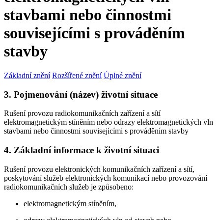
stavbami nebo činnostmi
souvisejícími s prováděním
stavby
Základní znění
Rozšířené znění
Úplné znění
3. Pojmenování (název) životní situace
Rušení provozu radiokomunikačních zařízení a sítí
elektromagnetickým stíněním nebo odrazy elektromagnetických vln
stavbami nebo činnostmi souvisejícími s prováděním stavby
4. Základní informace k životní situaci
Rušení provozu elektronických komunikačních zařízení a sítí,
poskytování služeb elektronických komunikací nebo provozování
radiokomunikačních služeb je způsobeno:
elektromagnetickým stíněním,