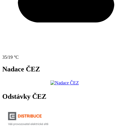
35/19 °C
Nadace ČEZ
Odstávky ČEZ