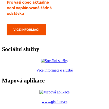
Sociální služby
Více informací o službě
Mapová aplikace
www.gisoline.cz