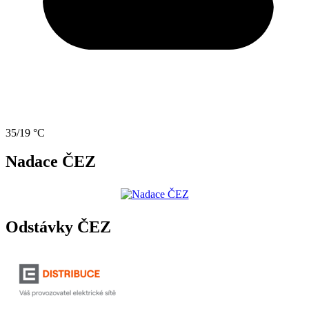
35/19 °C
Nadace ČEZ
Odstávky ČEZ