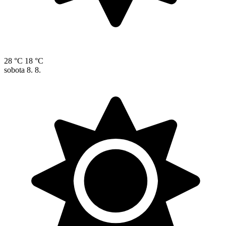
28 °C
18 °C
sobota
8. 8.