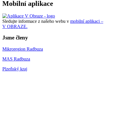
Mobilní aplikace
Sledujte informace z našeho webu v
mobilní aplikaci –
V OBRAZE.
Jsme členy
Mikroregion Radbuza
MAS Radbuza
Plzeňský kraj