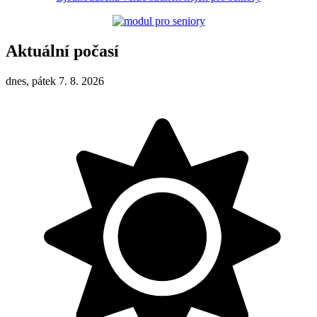
Aktuální počasí
dnes, pátek 7. 8. 2026