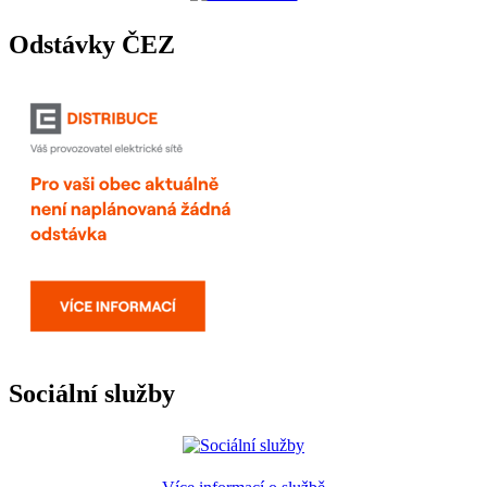
Odstávky ČEZ
Sociální služby