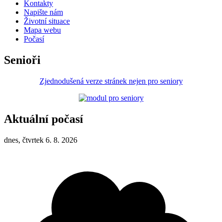
Kontakty
Napište nám
Životní situace
Mapa webu
Počasí
Senioři
Zjednodušená verze stránek nejen pro seniory
Aktuální počasí
dnes, čtvrtek 6. 8. 2026