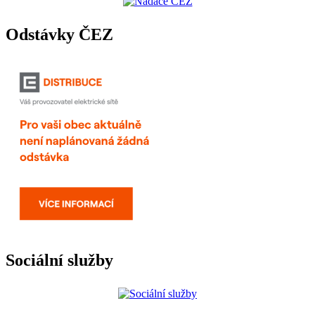
Odstávky ČEZ
Sociální služby