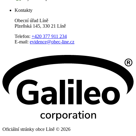
Kontakty
Obecní úřad Líně
Plzeňská 145, 330 21 Líně
Telefon:
+420 377 911 234
E-mail:
evidence@obec-line.cz
Oficiální stránky obce Líně © 2026