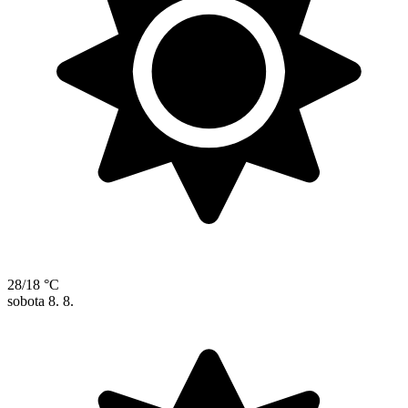
28/18 °C
sobota
8. 8.