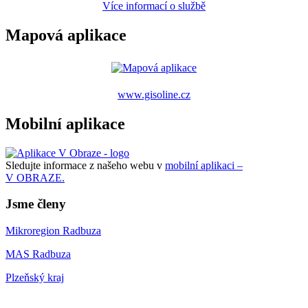
Více informací o službě
Mapová aplikace
www.gisoline.cz
Mobilní aplikace
Sledujte informace z našeho webu v
mobilní aplikaci –
V OBRAZE.
Jsme členy
Mikroregion Radbuza
MAS Radbuza
Plzeňský kraj