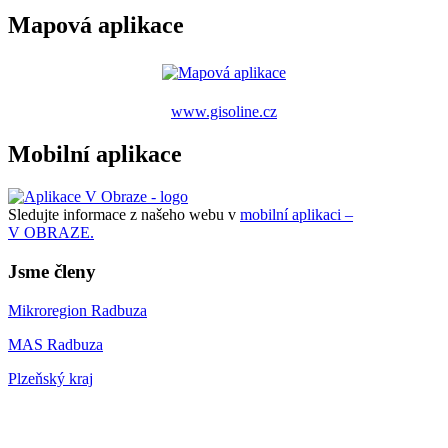
Mapová aplikace
www.gisoline.cz
Mobilní aplikace
Sledujte informace z našeho webu v
mobilní aplikaci –
V OBRAZE.
Jsme členy
Mikroregion Radbuza
MAS Radbuza
Plzeňský kraj