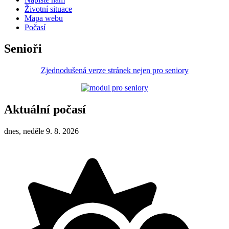
Životní situace
Mapa webu
Počasí
Senioři
Zjednodušená verze stránek nejen pro seniory
Aktuální počasí
dnes, neděle 9. 8. 2026