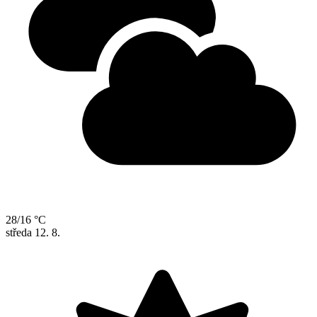
28/16 °C
středa
12. 8.