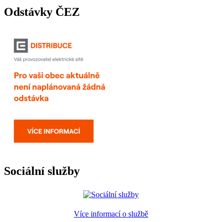
Odstávky ČEZ
Sociální služby
Více informací o službě