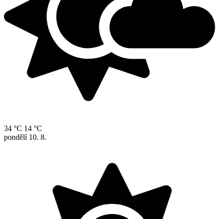
34 °C
14 °C
pondělí
10. 8.