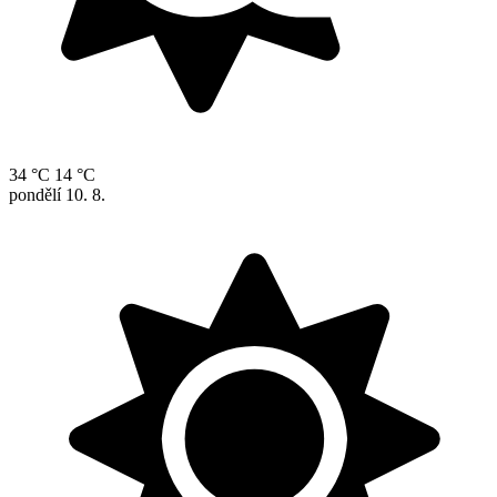
34 °C
14 °C
pondělí
10. 8.