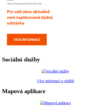
Sociální služby
Více informací o službě
Mapová aplikace