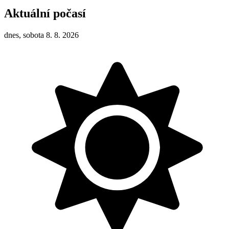
Aktuální počasí
dnes, sobota 8. 8. 2026