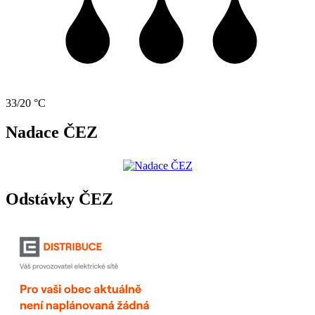
33/20 °C
Nadace ČEZ
Odstávky ČEZ