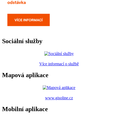
Sociální služby
Více informací o službě
Mapová aplikace
www.gisoline.cz
Mobilní aplikace