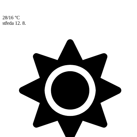
28/16 °C
středa
12. 8.