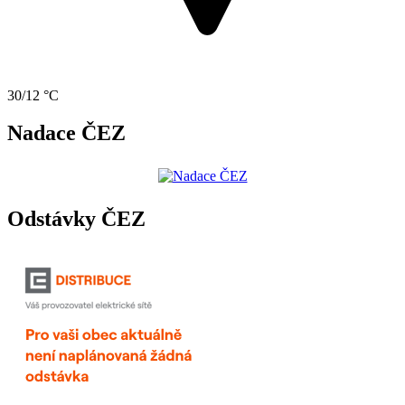
30/12 °C
Nadace ČEZ
Odstávky ČEZ