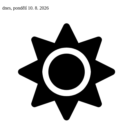
dnes, pondělí 10. 8. 2026