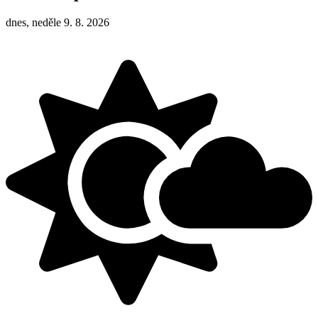
dnes, neděle 9. 8. 2026