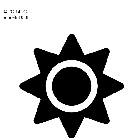
34 °C
14 °C
pondělí
10. 8.