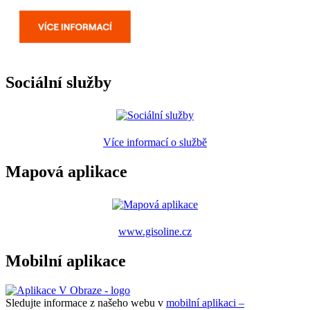
Sociální služby
Více informací o službě
Mapová aplikace
www.gisoline.cz
Mobilní aplikace
Sledujte informace z našeho webu v
mobilní aplikaci –