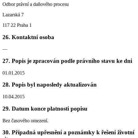
Odbor právní a daňového procesu
Lazarská 7
117 22 Praha 1
26. Kontaktní osoba
—
27. Popis je zpracován podle právního stavu ke dni
01.01.2015
28. Popis byl naposledy aktualizován
10.04.2015
29. Datum konce platnosti popisu
Bez časového omezení.
30. Případná upřesnění a poznámky k řešení životní