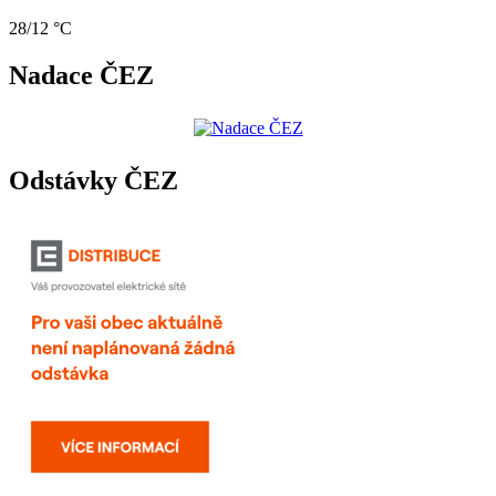
28/12 °C
Nadace ČEZ
Odstávky ČEZ