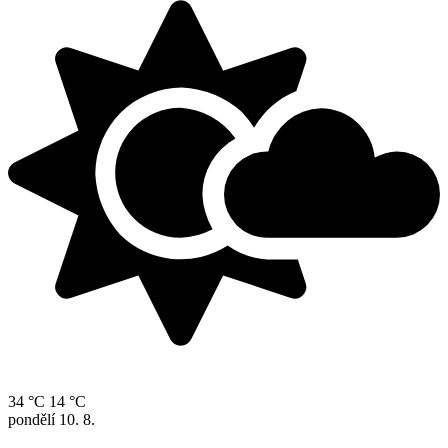
34 °C
14 °C
pondělí
10. 8.