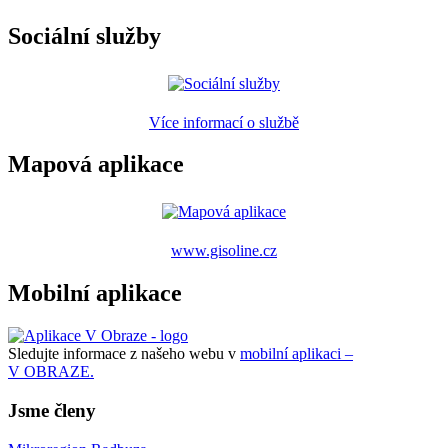
Sociální služby
Více informací o službě
Mapová aplikace
www.gisoline.cz
Mobilní aplikace
Sledujte informace z našeho webu v
mobilní aplikaci –
V OBRAZE.
Jsme členy