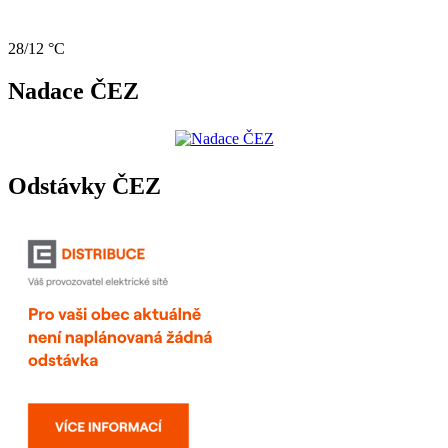
28/12 °C
Nadace ČEZ
Odstávky ČEZ