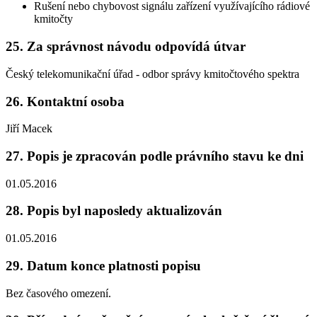
Rušení nebo chybovost signálu zařízení využívajícího rádiové
kmitočty
25. Za správnost návodu odpovídá útvar
Český telekomunikační úřad - odbor správy kmitočtového spektra
26. Kontaktní osoba
Jiří Macek
27. Popis je zpracován podle právního stavu ke dni
01.05.2016
28. Popis byl naposledy aktualizován
01.05.2016
29. Datum konce platnosti popisu
Bez časového omezení.