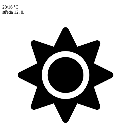
28/16 °C
středa
12. 8.