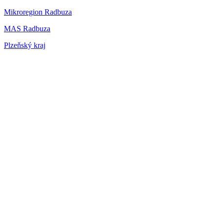
Mikroregion Radbuza
MAS Radbuza
Plzeňský kraj