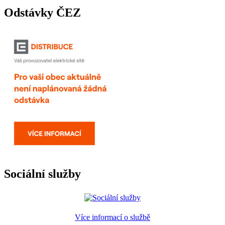
Odstávky ČEZ
Sociální služby
Více informací o službě