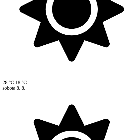
28 °C
18 °C
sobota
8. 8.