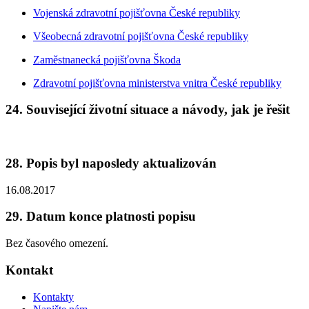
Vojenská zdravotní pojišťovna České republiky
Všeobecná zdravotní pojišťovna České republiky
Zaměstnanecká pojišťovna Škoda
Zdravotní pojišťovna ministerstva vnitra České republiky
24. Související životní situace a návody, jak je řešit
28. Popis byl naposledy aktualizován
16.08.2017
29. Datum konce platnosti popisu
Bez časového omezení.
Kontakt
Kontakty