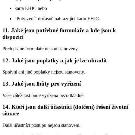
karta EHIC nebo
"Potvrzení" dočasně nahrazující kartu EHIC.
11. Jaké jsou potřebné formuláře a kde jsou k
dispozici
Předepsané formuláře nejsou stanoveny.
12. Jaké jsou poplatky a jak je lze uhradit
Správní ani jiné poplatky nejsou stanoveny.
13. Jaké jsou lhůty pro vyřízení
Vaše záležitost bude vyřízena bezodkladně.
14. Kteří jsou další účastníci (dotčení) řešení životní
situace
Další účastníci postupu nejsou stanoveni.