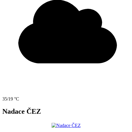
35/19 °C
Nadace ČEZ