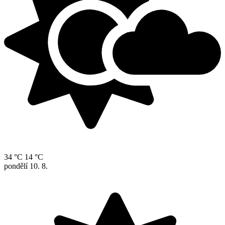
34 °C
14 °C
pondělí
10. 8.