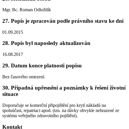
Mgr. Bc. Roman Odložilík
27. Popis je zpracován podle právního stavu ke dni
01.09.2015
28. Popis byl naposledy aktualizován
16.08.2017
29. Datum konce platnosti popisu
Bez časového omezení.
30. Případná upřesnění a poznámky k řešení životní
situace
Doporučuje se komerční připojištění pro krytí nákladů na
spoluúčast, repatriaci apod. (tzn. na dávky obvykle nehrazené ze
systému veřejného zdravotního pojištění).
Kontakt