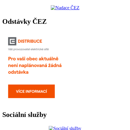
Odstávky ČEZ
Sociální služby