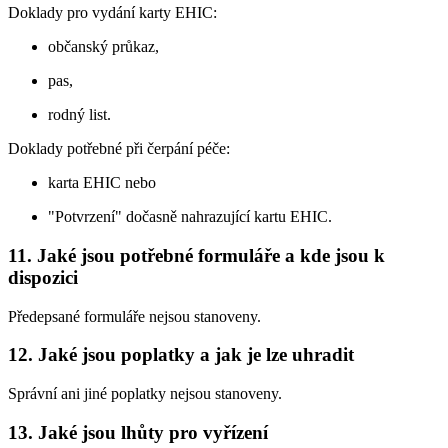
Doklady pro vydání karty EHIC:
občanský průkaz,
pas,
rodný list.
Doklady potřebné při čerpání péče:
karta EHIC nebo
"Potvrzení" dočasně nahrazující kartu EHIC.
11. Jaké jsou potřebné formuláře a kde jsou k
dispozici
Předepsané formuláře nejsou stanoveny.
12. Jaké jsou poplatky a jak je lze uhradit
Správní ani jiné poplatky nejsou stanoveny.
13. Jaké jsou lhůty pro vyřízení