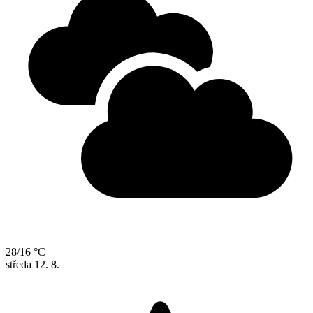
28/16 °C
středa
12. 8.