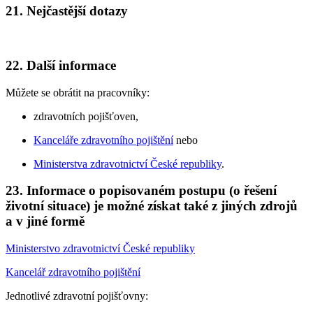
21. Nejčastější dotazy
22. Další informace
Můžete se obrátit na pracovníky:
zdravotních pojišťoven,
Kanceláře zdravotního pojištění
nebo
Ministerstva zdravotnictví České republiky
.
23. Informace o popisovaném postupu (o řešení
životní situace) je možné získat také z jiných zdrojů
a v jiné formě
Ministerstvo zdravotnictví České republiky
Kancelář zdravotního pojištění
Jednotlivé zdravotní pojišťovny: