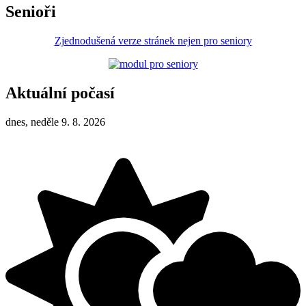
Senioři
Zjednodušená verze stránek nejen pro seniory
Aktuální počasí
dnes, neděle 9. 8. 2026