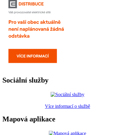
Sociální služby
Více informací o službě
Mapová aplikace