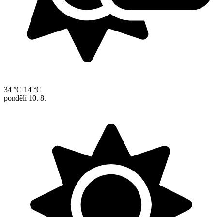
34 °C
14 °C
pondělí
10. 8.