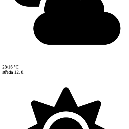
28/16 °C
středa
12. 8.