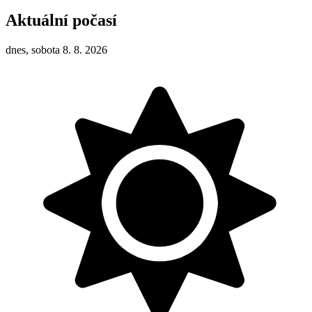
Aktuální počasí
dnes, sobota 8. 8. 2026