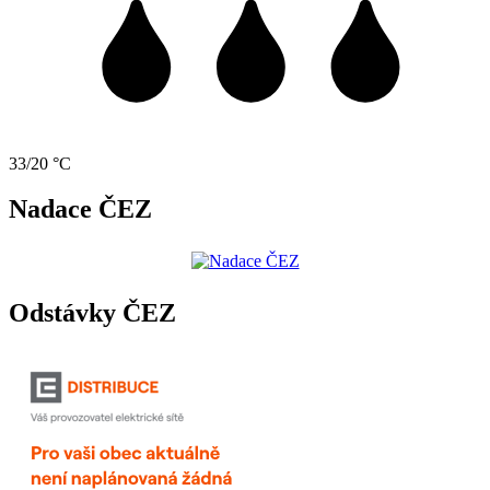
33/20 °C
Nadace ČEZ
Odstávky ČEZ