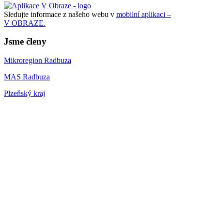
Sledujte informace z našeho webu v
mobilní aplikaci –
V OBRAZE.
Jsme členy
Mikroregion Radbuza
MAS Radbuza
Plzeňský kraj