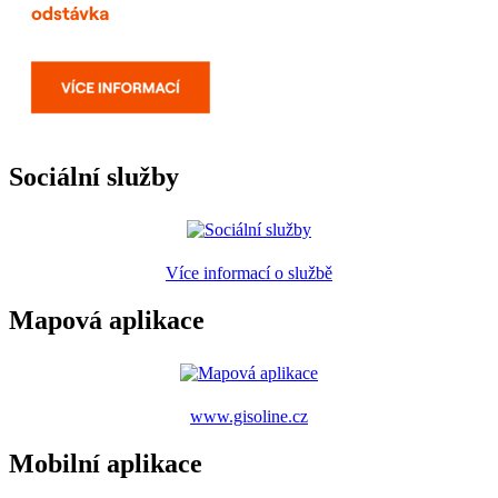
Sociální služby
Více informací o službě
Mapová aplikace
www.gisoline.cz
Mobilní aplikace