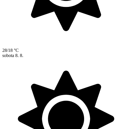
28/18 °C
sobota
8. 8.