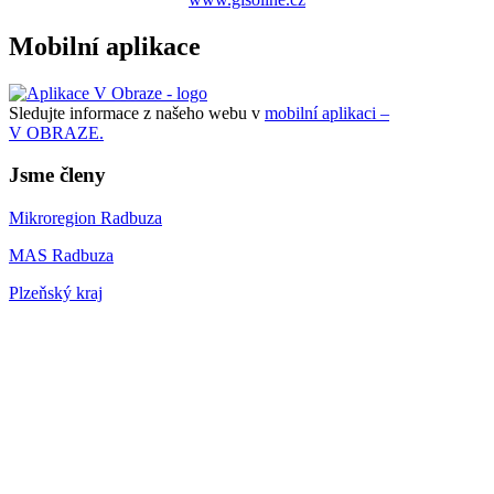
Mobilní aplikace
Sledujte informace z našeho webu v
mobilní aplikaci –
V OBRAZE.
Jsme členy
Mikroregion Radbuza
MAS Radbuza
Plzeňský kraj