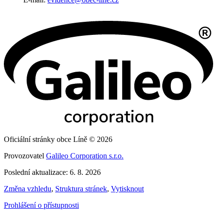
Oficiální stránky obce Líně © 2026
Provozovatel
Galileo Corporation s.r.o.
Poslední aktualizace: 6. 8. 2026
Změna vzhledu
,
Struktura stránek
,
Vytisknout
Prohlášení o přístupnosti