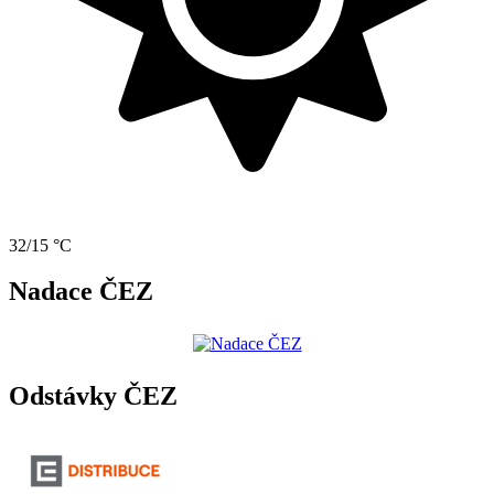
32/15 °C
Nadace ČEZ
Odstávky ČEZ