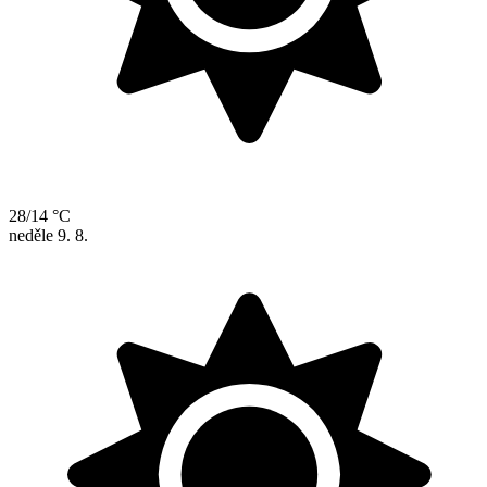
28/14 °C
neděle
9. 8.