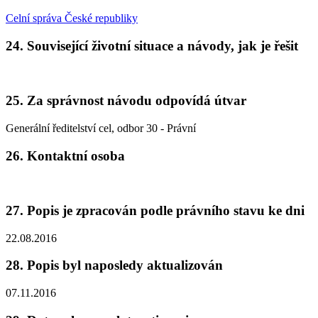
Celní správa České republiky
24. Související životní situace a návody, jak je řešit
25. Za správnost návodu odpovídá útvar
Generální ředitelství cel, odbor 30 - Právní
26. Kontaktní osoba
27. Popis je zpracován podle právního stavu ke dni
22.08.2016
28. Popis byl naposledy aktualizován
07.11.2016