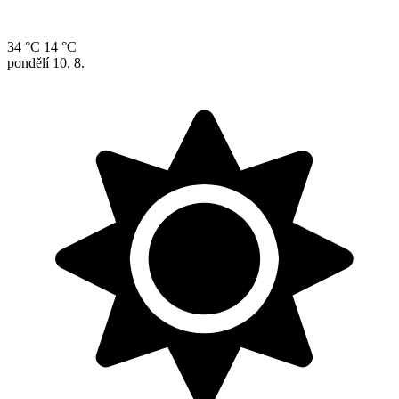
34 °C
14 °C
pondělí
10. 8.