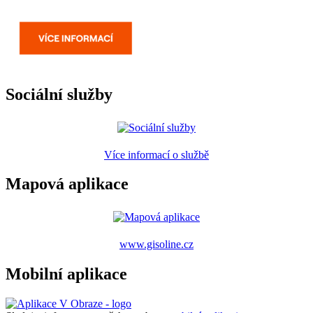
Sociální služby
Více informací o službě
Mapová aplikace
www.gisoline.cz
Mobilní aplikace