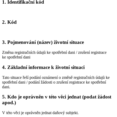
1. Identifikační kód
2. Kód
3. Pojmenování (název) životní situace
Změna registračních údajů ke spotřební dani / zrušení registrace
ke spotřební dani
4. Základní informace k životní situaci
Tato situace řeší podání oznámení o změně registračních údajů ke
spotřební dani / podání žádosti o zrušení registrace ke spotřební
dani.
5. Kdo je oprávněn v této věci jednat (podat žádost
apod.)
V této věci je oprávněn jednat daňový subjekt.