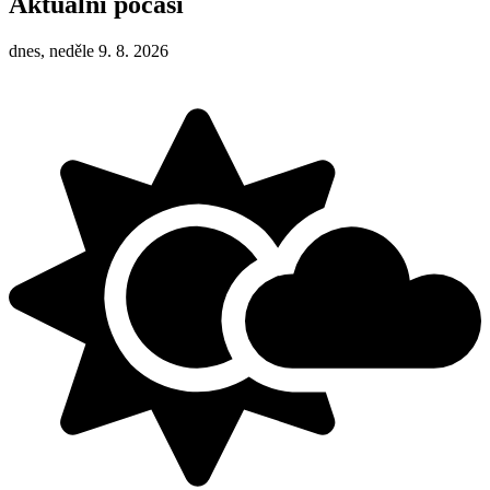
Aktuální počasí
dnes, neděle 9. 8. 2026