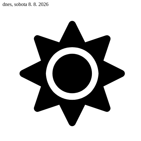
dnes, sobota 8. 8. 2026