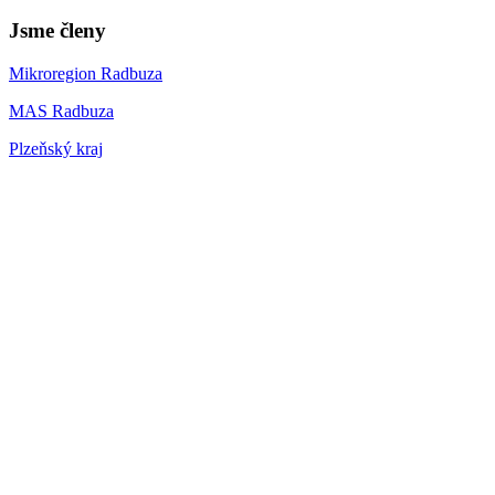
Jsme členy
Mikroregion Radbuza
MAS Radbuza
Plzeňský kraj