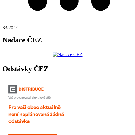
33/20 °C
Nadace ČEZ
Odstávky ČEZ