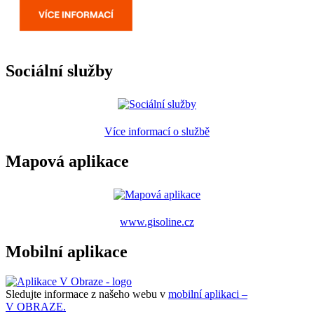
Sociální služby
Více informací o službě
Mapová aplikace
www.gisoline.cz
Mobilní aplikace
Sledujte informace z našeho webu v
mobilní aplikaci –
V OBRAZE.