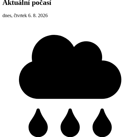
Aktuální počasí
dnes, čtvrtek 6. 8. 2026