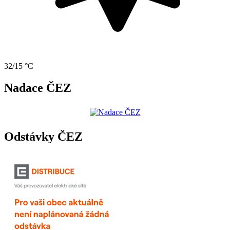
32/15 °C
Nadace ČEZ
Odstávky ČEZ