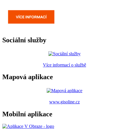
Sociální služby
Více informací o službě
Mapová aplikace
www.gisoline.cz
Mobilní aplikace