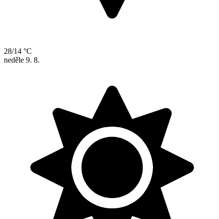
28/14 °C
neděle
9. 8.