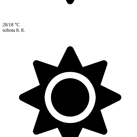
28/18 °C
sobota
8. 8.