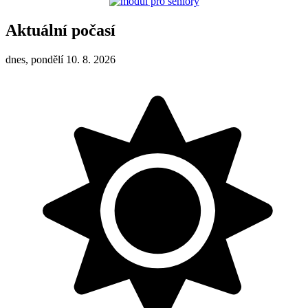
Aktuální počasí
dnes, pondělí 10. 8. 2026