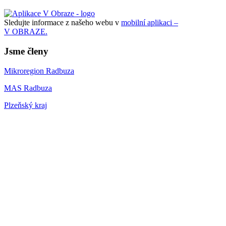
Sledujte informace z našeho webu v
mobilní aplikaci –
V OBRAZE.
Jsme členy
Mikroregion Radbuza
MAS Radbuza
Plzeňský kraj