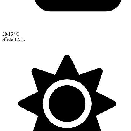
28/16 °C
středa
12. 8.