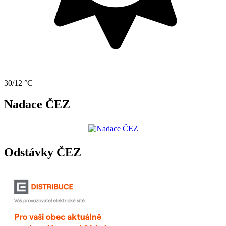
30/12 °C
Nadace ČEZ
Odstávky ČEZ