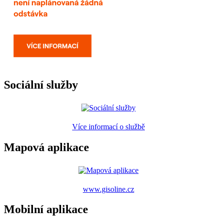
Sociální služby
Více informací o službě
Mapová aplikace
www.gisoline.cz
Mobilní aplikace