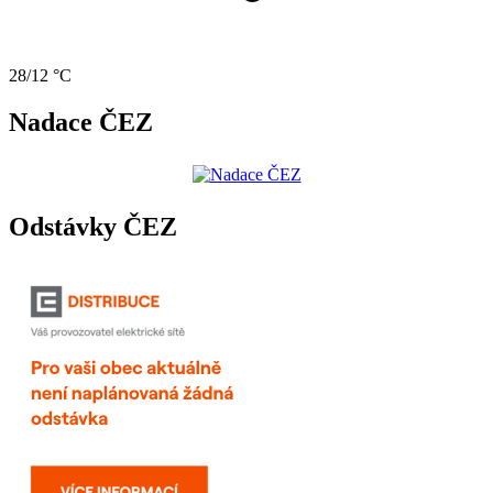
28/12 °C
Nadace ČEZ
Odstávky ČEZ