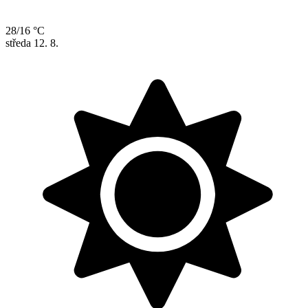
28/16 °C
středa
12. 8.