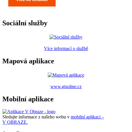
Sociální služby
Více informací o službě
Mapová aplikace
www.gisoline.cz
Mobilní aplikace
Sledujte informace z našeho webu v
mobilní aplikaci –
V OBRAZE.