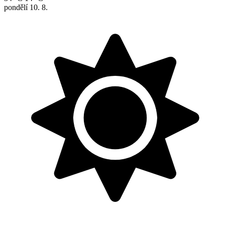
pondělí
10. 8.