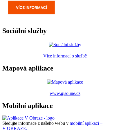
Sociální služby
Více informací o službě
Mapová aplikace
www.gisoline.cz
Mobilní aplikace
Sledujte informace z našeho webu v
mobilní aplikaci –
V OBRAZE.