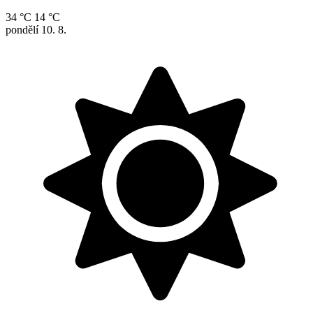
34 °C
14 °C
pondělí
10. 8.