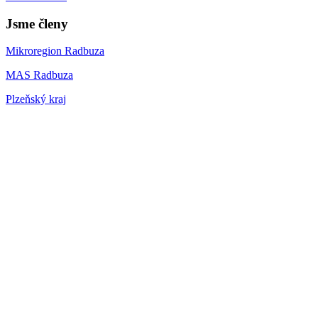
Jsme členy
Mikroregion Radbuza
MAS Radbuza
Plzeňský kraj