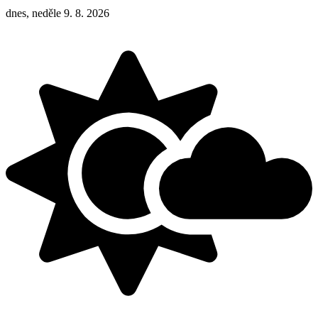
dnes, neděle 9. 8. 2026