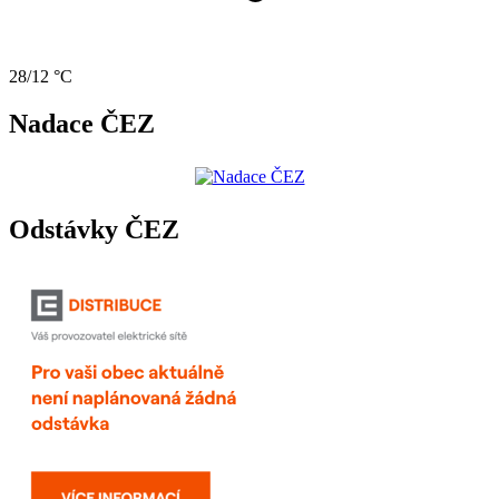
28/12 °C
Nadace ČEZ
Odstávky ČEZ