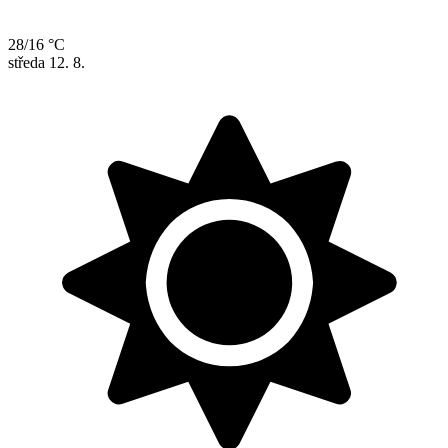
28/16 °C
středa
12. 8.