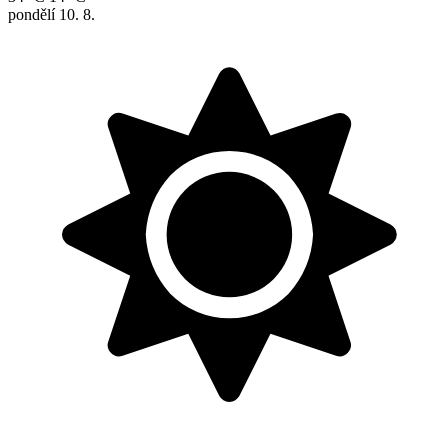
pondělí
10. 8.