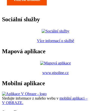
Sociální služby
Více informací o službě
Mapová aplikace
www.gisoline.cz
Mobilní aplikace
Sledujte informace z našeho webu v
mobilní aplikaci –
V OBRAZE.