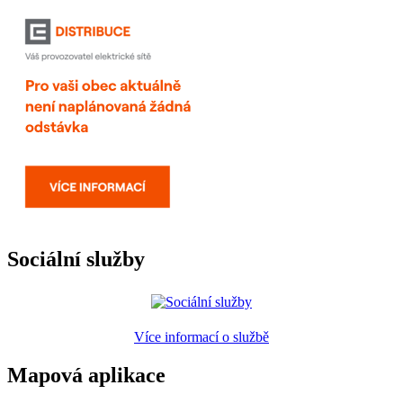
Sociální služby
Více informací o službě
Mapová aplikace