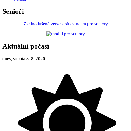
Senioři
Zjednodušená verze stránek nejen pro seniory
Aktuální počasí
dnes, sobota 8. 8. 2026