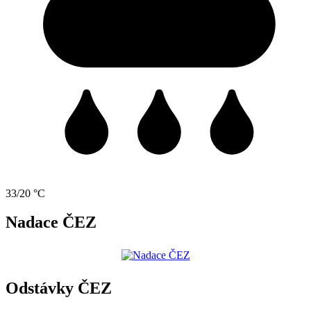
33/20 °C
Nadace ČEZ
Odstávky ČEZ