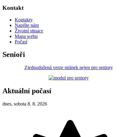
Kontakt
Kontakty
Napište nám
Životní situace
Mapa webu
Počasí
Senioři
Zjednodušená verze stránek nejen pro seniory
Aktuální počasí
dnes, sobota 8. 8. 2026