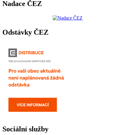
Nadace ČEZ
Odstávky ČEZ
Sociální služby