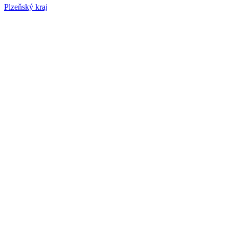
Plzeňský kraj