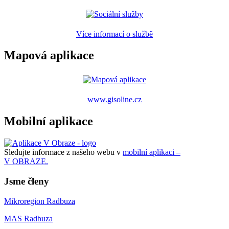
Více informací o službě
Mapová aplikace
www.gisoline.cz
Mobilní aplikace
Sledujte informace z našeho webu v
mobilní aplikaci –
V OBRAZE.
Jsme členy
Mikroregion Radbuza
MAS Radbuza