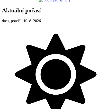
Aktuální počasí
dnes, pondělí 10. 8. 2026