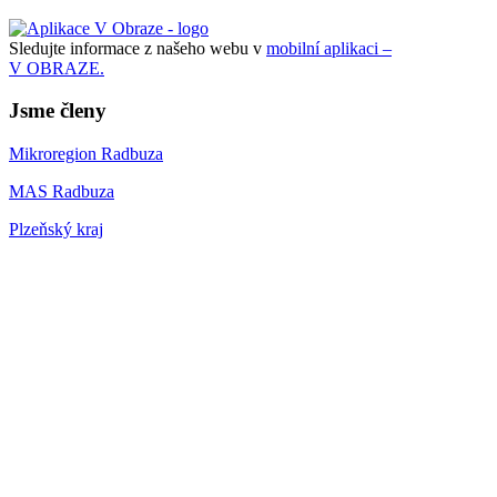
Sledujte informace z našeho webu v
mobilní aplikaci –
V OBRAZE.
Jsme členy
Mikroregion Radbuza
MAS Radbuza
Plzeňský kraj