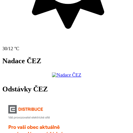
30/12 °C
Nadace ČEZ
Odstávky ČEZ