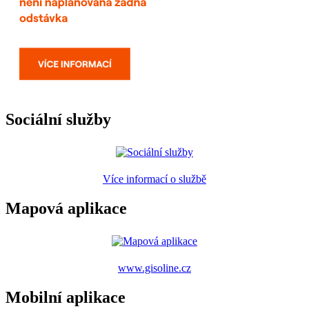
Sociální služby
Více informací o službě
Mapová aplikace
www.gisoline.cz
Mobilní aplikace