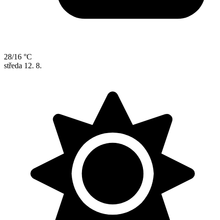
28/16 °C
středa
12. 8.