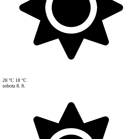
28 °C
18 °C
sobota
8. 8.