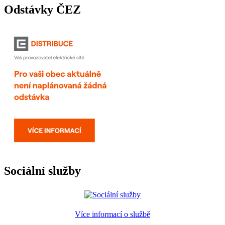
Odstávky ČEZ
Sociální služby
Více informací o službě