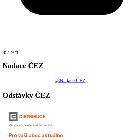
35/19 °C
Nadace ČEZ
Odstávky ČEZ