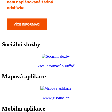
Sociální služby
Více informací o službě
Mapová aplikace
www.gisoline.cz
Mobilní aplikace