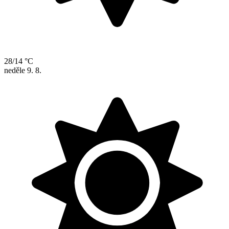
28/14 °C
neděle
9. 8.