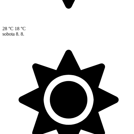
28 °C
18 °C
sobota
8. 8.