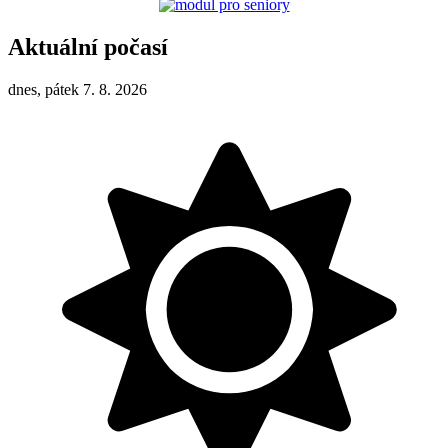
Aktuální počasí
dnes, pátek 7. 8. 2026