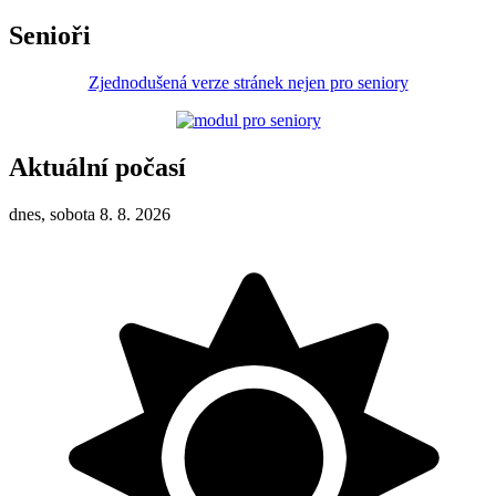
Senioři
Zjednodušená verze stránek nejen pro seniory
Aktuální počasí
dnes, sobota 8. 8. 2026