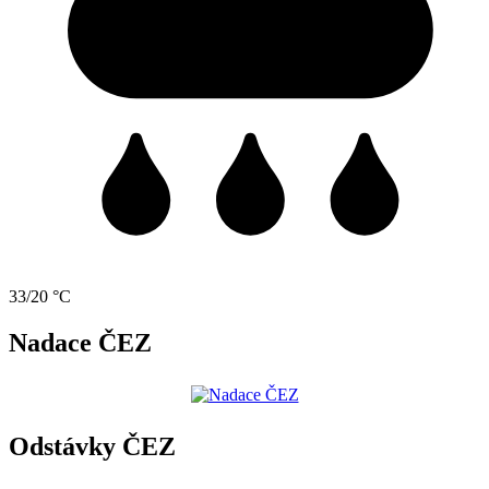
33/20 °C
Nadace ČEZ
Odstávky ČEZ