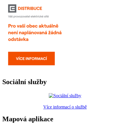
Sociální služby
Více informací o službě
Mapová aplikace