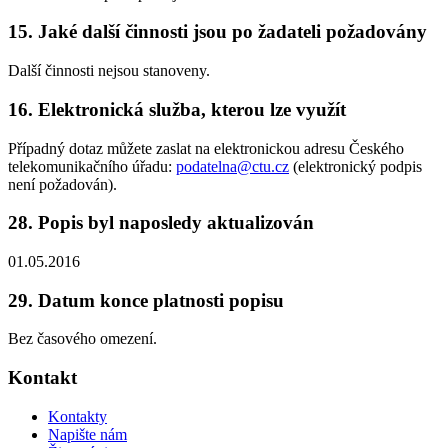
15. Jaké další činnosti jsou po žadateli požadovány
Další činnosti nejsou stanoveny.
16. Elektronická služba, kterou lze využít
Případný dotaz můžete zaslat na elektronickou adresu Českého
telekomunikačního úřadu:
podatelna@ctu.cz
(elektronický podpis
není požadován).
28. Popis byl naposledy aktualizován
01.05.2016
29. Datum konce platnosti popisu
Bez časového omezení.
Kontakt
Kontakty
Napište nám