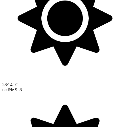
28/14 °C
neděle
9. 8.