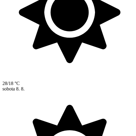
28/18 °C
sobota
8. 8.