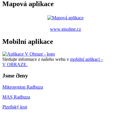
Mapová aplikace
www.gisoline.cz
Mobilní aplikace
Sledujte informace z našeho webu v
mobilní aplikaci –
V OBRAZE.
Jsme členy
Mikroregion Radbuza
MAS Radbuza
Plzeňský kraj