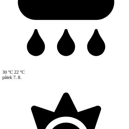
30 °C
22 °C
pátek
7. 8.