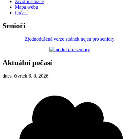
Životní situace
Mapa webu
Počasí
Senioři
Zjednodušená verze stránek nejen pro seniory
Aktuální počasí
dnes, čtvrtek 6. 8. 2026