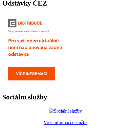
Odstávky ČEZ
Sociální služby
Více informací o službě