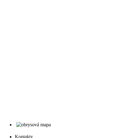
Kontakty