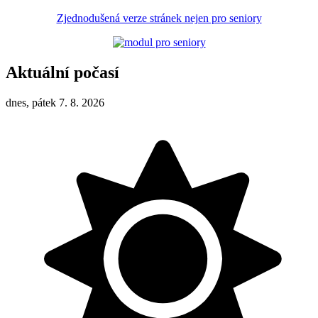
Zjednodušená verze stránek nejen pro seniory
Aktuální počasí
dnes, pátek 7. 8. 2026