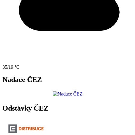
35/19 °C
Nadace ČEZ
Odstávky ČEZ