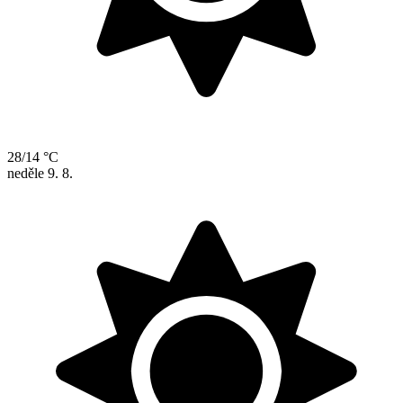
28/14 °C
neděle
9. 8.