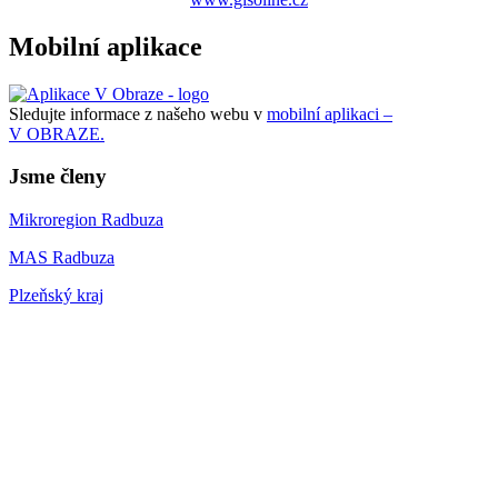
Mobilní aplikace
Sledujte informace z našeho webu v
mobilní aplikaci –
V OBRAZE.
Jsme členy
Mikroregion Radbuza
MAS Radbuza
Plzeňský kraj