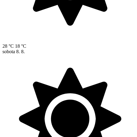
28 °C
18 °C
sobota
8. 8.