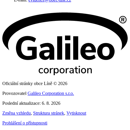
Oficiální stránky obce Líně © 2026
Provozovatel
Galileo Corporation s.r.o.
Poslední aktualizace: 6. 8. 2026
Změna vzhledu
,
Struktura stránek
,
Vytisknout
Prohlášení o přístupnosti