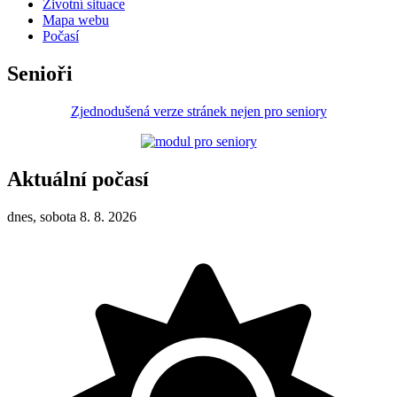
Životní situace
Mapa webu
Počasí
Senioři
Zjednodušená verze stránek nejen pro seniory
Aktuální počasí
dnes, sobota 8. 8. 2026