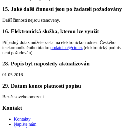
15. Jaké další činnosti jsou po žadateli požadovány
Další činnosti nejsou stanoveny.
16. Elektronická služba, kterou lze využít
Případný dotaz můžete zaslat na elektronickou adresu Českého
telekomunikačního úřadu:
podatelna@ctu.cz
(elektronický podpis
není požadován).
28. Popis byl naposledy aktualizován
01.05.2016
29. Datum konce platnosti popisu
Bez časového omezení.
Kontakt
Kontakty
Napište nám