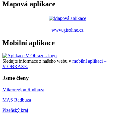
Mapová aplikace
www.gisoline.cz
Mobilní aplikace
Sledujte informace z našeho webu v
mobilní aplikaci –
V OBRAZE.
Jsme členy
Mikroregion Radbuza
MAS Radbuza
Plzeňský kraj