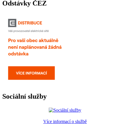
Odstávky ČEZ
Sociální služby
Více informací o službě