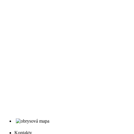
Kontakty